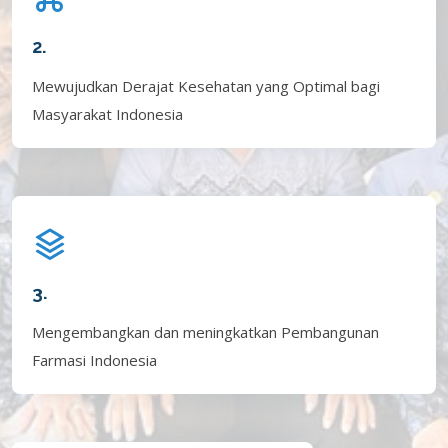
2.
Mewujudkan Derajat Kesehatan yang Optimal bagi
Masyarakat Indonesia
3.
Mengembangkan dan meningkatkan Pembangunan
Farmasi Indonesia