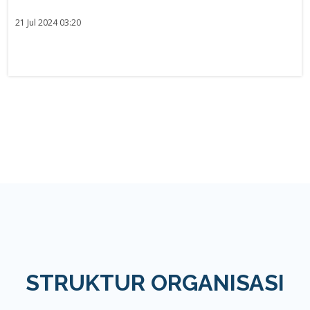
21 Jul 2024 03:20
STRUKTUR ORGANISASI