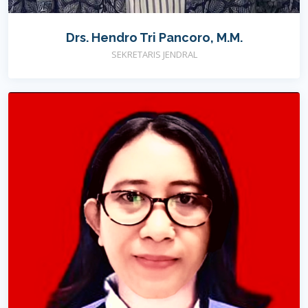
Drs. Hendro Tri Pancoro, M.M.
SEKRETARIS JENDRAL