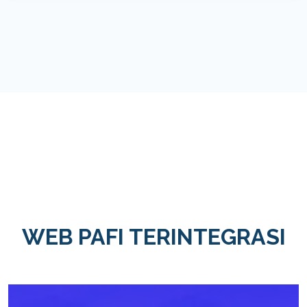
WEB PAFI TERINTEGRASI