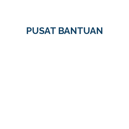
PUSAT BANTUAN