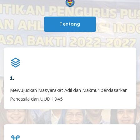
Tentang
1.
Mewujudkan Masyarakat Adil dan Makmur berdasarkan
Pancasila dan UUD 1945