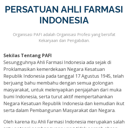
PERSATUAN AHLI FARMASI
INDONESIA
Organisasi PAFI adalah Organisasi Profesi yang bersifat
Kekaryaan dan Pengabdian.
Sekilas Tentang PAFI
Sesungguhnya Ahli Farmasi Indonesia ada sejak di
Proklamasikan kemerdekaan Negara Kesatuan
Republik Indonesia pada tanggal 17 Agustus 1945, telah
berjuang bahu membahu dengan semua golongan
masyarakat, untuk melenyapkan penjajahan dari muka
bumi Indonesia, serta turut aktif mempertahankan
Negara Kesatuan Republik Indonesia dan kemudian ikut
serta dalam Pembangunan Masyarakat dan Negara.
Oleh karena itu Ahli Farmasi Indonesia merupakan salah