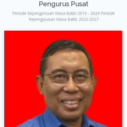
Pengurus Pusat
Periode Kepengurusan Masa Bakti: 2019 - 2024 Periode
Kepengurusan Masa Bakti: 2022-2027