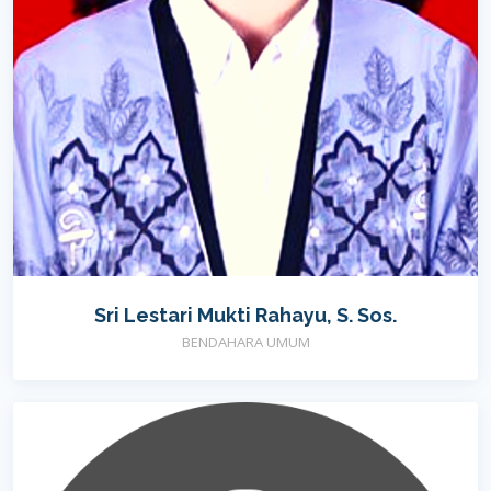
Sri Lestari Mukti Rahayu, S. Sos.
BENDAHARA UMUM