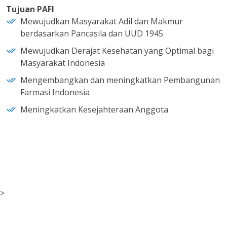
Tujuan PAFI
Mewujudkan Masyarakat Adil dan Makmur
berdasarkan Pancasila dan UUD 1945
Mewujudkan Derajat Kesehatan yang Optimal bagi
Masyarakat Indonesia
Mengembangkan dan meningkatkan Pembangunan
Farmasi Indonesia
Meningkatkan Kesejahteraan Anggota
>