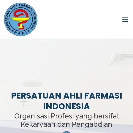
PERSATUAN AHLI FARMASI
INDONESIA
Organisasi Profesi yang bersifat
Kekaryaan dan Pengabdian